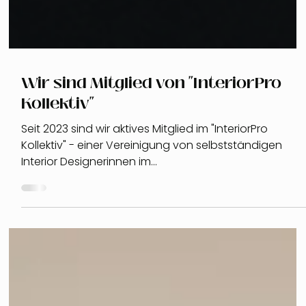
Wir sind Mitglied von "InteriorPro
Kollektiv"
Seit 2023 sind wir aktives Mitglied im "InteriorPro
Kollektiv" - einer Vereinigung von selbstständigen
Interior Designerinnen im...