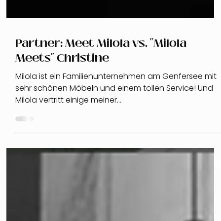
Partner: Meet Milola vs. "Milola