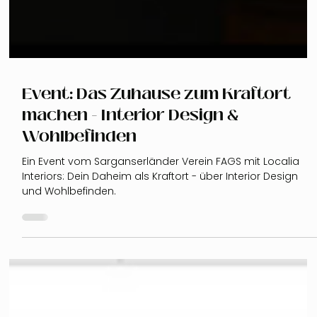
Event: Das Zuhause zum Kraftort
machen - Interior Design &
Wohlbefinden
Ein Event vom Sarganserländer Verein FAGS mit Localia
Interiors: Dein Daheim als Kraftort - über Interior Design
und Wohlbefinden.