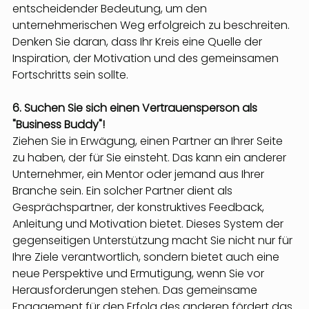
entscheidender Bedeutung, um den 
unternehmerischen Weg erfolgreich zu beschreiten. 
Denken Sie daran, dass Ihr Kreis eine Quelle der 
Inspiration, der Motivation und des gemeinsamen 
Fortschritts sein sollte.
6. Suchen Sie sich einen Vertrauensperson als 
"Business Buddy"!
Ziehen Sie in Erwägung, einen Partner an Ihrer Seite 
zu haben, der für Sie einsteht. Das kann ein anderer 
Unternehmer, ein Mentor oder jemand aus Ihrer 
Branche sein. Ein solcher Partner dient als 
Gesprächspartner, der konstruktives Feedback, 
Anleitung und Motivation bietet. Dieses System der 
gegenseitigen Unterstützung macht Sie nicht nur für 
Ihre Ziele verantwortlich, sondern bietet auch eine 
neue Perspektive und Ermutigung, wenn Sie vor 
Herausforderungen stehen. Das gemeinsame 
Engagement für den Erfolg des anderen fördert das 