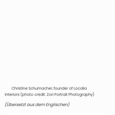
Christine Schumacher, founder of Localia 
Interiors (photo credit: Zori Portrait Photography)
(Übersetzt aus dem Englischen)