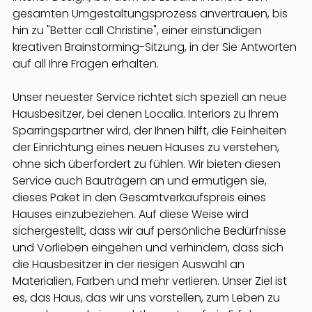
gesamten Umgestaltungsprozess anvertrauen, bis 
hin zu "Better call Christine", einer einstündigen 
kreativen Brainstorming-Sitzung, in der Sie Antworten 
auf all Ihre Fragen erhalten.
Unser neuester Service richtet sich speziell an neue 
Hausbesitzer, bei denen Localia. Interiors zu Ihrem 
Sparringspartner wird, der Ihnen hilft, die Feinheiten 
der Einrichtung eines neuen Hauses zu verstehen, 
ohne sich überfordert zu fühlen. Wir bieten diesen 
Service auch Bauträgern an und ermutigen sie, 
dieses Paket in den Gesamtverkaufspreis eines 
Hauses einzubeziehen. Auf diese Weise wird 
sichergestellt, dass wir auf persönliche Bedürfnisse 
und Vorlieben eingehen und verhindern, dass sich 
die Hausbesitzer in der riesigen Auswahl an 
Materialien, Farben und mehr verlieren. Unser Ziel ist 
es, das Haus, das wir uns vorstellen, zum Leben zu 