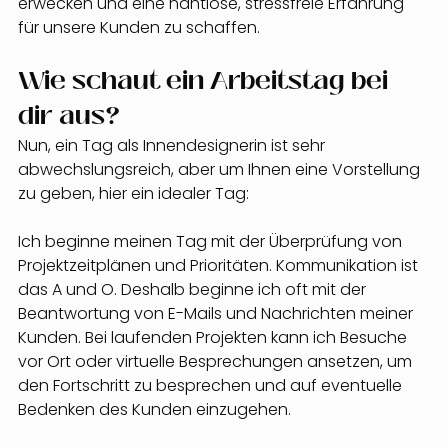
erwecken und eine nahtlose, stressfreie Erfahrung 
für unsere Kunden zu schaffen.
Wie schaut ein Arbeitstag bei 
dir aus?
Nun, ein Tag als Innendesignerin ist sehr 
abwechslungsreich, aber um Ihnen eine Vorstellung 
zu geben, hier ein idealer Tag:
Ich beginne meinen Tag mit der Überprüfung von 
Projektzeitplänen und Prioritäten. Kommunikation ist 
das A und O. Deshalb beginne ich oft mit der 
Beantwortung von E-Mails und Nachrichten meiner 
Kunden. Bei laufenden Projekten kann ich Besuche 
vor Ort oder virtuelle Besprechungen ansetzen, um 
den Fortschritt zu besprechen und auf eventuelle 
Bedenken des Kunden einzugehen.