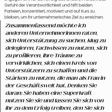
Gefühl der Verantwortlichkeit und hilft beiden 
Parteien, konzentriert, motiviert und auf Kurs zu 
bleiben, um ihr unternehmerisches Ziel zu erreichen.
Zusammenfassend möchte ich 
anderen Unternehmerinnen raten, 
sich Unterstützung zu suchen, klug zu 
delegieren, Fachwissen zu nutzen, sich 
zu profilieren, ihre Träume zu 
verwirklichen, sich einen Kreis von 
Unterstützern zu schaffen und die 
Stärken zu nutzen, die man als Frau in 
der Geschäftswelt hat. Denken Sie 
daran: Sie haben eine Superkraft - 
nutzen Sie sie und lassen Sie sich von 
ihr zu dem Erfolg treiben, den Sie sich 