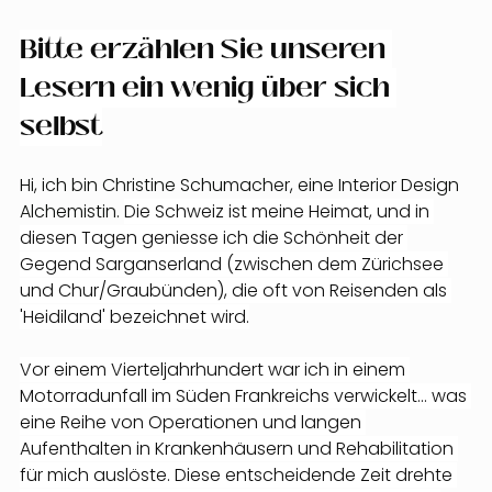
Bitte erzählen Sie unseren 
Lesern ein wenig über sich 
selbst
Hi, ich bin Christine Schumacher, eine Interior Design 
Alchemistin. 
Die Schweiz ist meine Heimat, und in 
diesen Tagen geniesse ich die Schönheit der 
Gegend Sarganserland (zwischen dem Zürichsee 
und Chur/Graubünden), die oft von Reisenden als 
'Heidiland' bezeichnet wird.
Vor einem Vierteljahrhundert war ich in einem 
Motorradunfall im Süden Frankreichs verwickelt... was 
eine Reihe von Operationen und langen 
Aufenthalten in Krankenhäusern und Rehabilitation 
für mich auslöste. Diese entscheidende Zeit drehte 