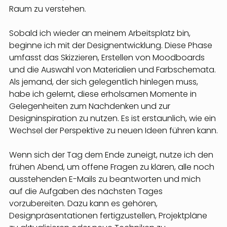
Raum zu verstehen.
Sobald ich wieder an meinem Arbeitsplatz bin, 
beginne ich mit der Designentwicklung. Diese Phase 
umfasst das Skizzieren, Erstellen von Moodboards 
und die Auswahl von Materialien und Farbschemata. 
Als jemand, der sich gelegentlich hinlegen muss, 
habe ich gelernt, diese erholsamen Momente in 
Gelegenheiten zum Nachdenken und zur 
Designinspiration zu nutzen. Es ist erstaunlich, wie ein 
Wechsel der Perspektive zu neuen Ideen führen kann.
Wenn sich der Tag dem Ende zuneigt, nutze ich den 
frühen Abend, um offene Fragen zu klären, alle noch 
ausstehenden E-Mails zu beantworten und mich 
auf die Aufgaben des nächsten Tages 
vorzubereiten. Dazu kann es gehören, 
Designpräsentationen fertigzustellen, Projektpläne 