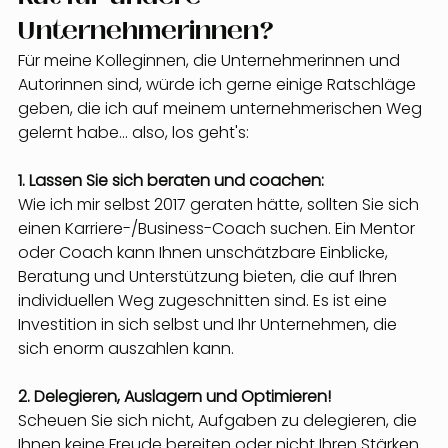
Unternehmerinnen?
Für meine Kolleginnen, die Unternehmerinnen und 
Autorinnen sind, würde ich gerne einige Ratschläge 
geben, die ich auf meinem unternehmerischen Weg 
gelernt habe... also, los geht's:
1. Lassen Sie sich beraten und coachen:
Wie ich mir selbst 2017 geraten hätte, sollten Sie sich 
einen Karriere-/Business-Coach suchen. Ein Mentor 
oder Coach kann Ihnen unschätzbare Einblicke, 
Beratung und Unterstützung bieten, die auf Ihren 
individuellen Weg zugeschnitten sind. Es ist eine 
Investition in sich selbst und Ihr Unternehmen, die 
sich enorm auszahlen kann.
2. Delegieren, Auslagern und Optimieren!
Scheuen Sie sich nicht, Aufgaben zu delegieren, die 
Ihnen keine Freude bereiten oder nicht Ihren Stärken 