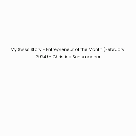
My Swiss Story - Entrepreneur of the Month (February 
2024) - Christine Schumacher