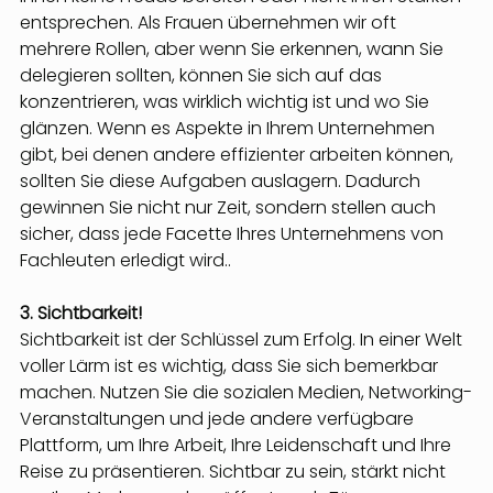
entsprechen. Als Frauen übernehmen wir oft 
mehrere Rollen, aber wenn Sie erkennen, wann Sie 
delegieren sollten, können Sie sich auf das 
konzentrieren, was wirklich wichtig ist und wo Sie 
glänzen. Wenn es Aspekte in Ihrem Unternehmen 
gibt, bei denen andere effizienter arbeiten können, 
sollten Sie diese Aufgaben auslagern. Dadurch 
gewinnen Sie nicht nur Zeit, sondern stellen auch 
sicher, dass jede Facette Ihres Unternehmens von 
Fachleuten erledigt wird..
3. Sichtbarkeit!
Sichtbarkeit ist der Schlüssel zum Erfolg. In einer Welt 
voller Lärm ist es wichtig, dass Sie sich bemerkbar 
machen. Nutzen Sie die sozialen Medien, Networking-
Veranstaltungen und jede andere verfügbare 
Plattform, um Ihre Arbeit, Ihre Leidenschaft und Ihre 
Reise zu präsentieren. Sichtbar zu sein, stärkt nicht 