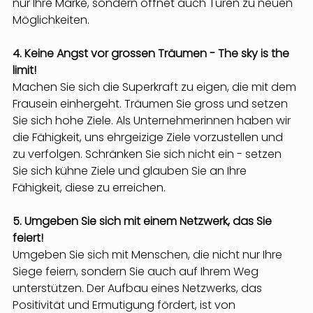
nur Ihre Marke, sondern öffnet auch Türen zu neuen 
Möglichkeiten.
4. Keine Angst vor grossen Träumen - The sky is the 
limit!
Machen Sie sich die Superkraft zu eigen, die mit dem 
Frausein einhergeht. Träumen Sie gross und setzen 
Sie sich hohe Ziele. Als Unternehmerinnen haben wir 
die Fähigkeit, uns ehrgeizige Ziele vorzustellen und 
zu verfolgen. Schränken Sie sich nicht ein - setzen 
Sie sich kühne Ziele und glauben Sie an Ihre 
Fähigkeit, diese zu erreichen.
5. Umgeben Sie sich mit einem Netzwerk, das Sie 
feiert!
Umgeben Sie sich mit Menschen, die nicht nur Ihre 
Siege feiern, sondern Sie auch auf Ihrem Weg 
unterstützen. Der Aufbau eines Netzwerks, das 
Positivität und Ermutigung fördert, ist von 