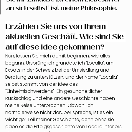
an sich selbst' ist meine Philosophie.
Erzählen Sie uns von Ihrem 
aktuellen Geschäft. Wie sind Sie 
auf diese Idee gekommen?
Nun, lassen Sie mich damit beginnen, wie alles 
begann. Ursprünglich gründete ich 'Localia', um 
Expats in der Schweiz bei der Umsiedlung und 
Beratung zu unterstützen, und der Name "Localia" 
selbst stammt von der Idee des 
"Einheimischwerdens". Ein gesundheitlicher 
Rückschlag und eine andere Geschichte haben 
meine Reise unterbrochen. Obwohl ich 
normalerweise nicht darüber spreche, ist es ein 
wichtiger Teil meiner Geschichte, denn ohne sie 
gäbe es die Erfolgsgeschichte von Localia Interiors 