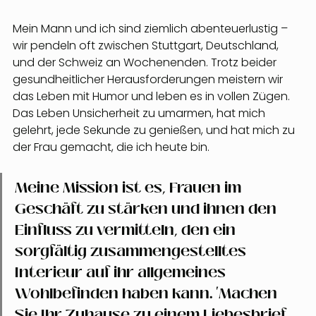
Mein Mann und ich sind ziemlich abenteuerlustig – 
wir pendeln oft zwischen Stuttgart, Deutschland, 
und der Schweiz an Wochenenden. Trotz beider 
gesundheitlicher Herausforderungen meistern wir 
das Leben mit Humor und leben es in vollen Zügen. 
Das Leben Unsicherheit zu umarmen, hat mich 
gelehrt, jede Sekunde zu genießen, und hat mich zu 
der Frau gemacht, die ich heute bin.
Meine Mission ist es, Frauen im 
Geschäft zu stärken und ihnen den 
Einfluss zu vermitteln, den ein 
sorgfältig zusammengestelltes 
Interieur auf ihr allgemeines 
Wohlbefinden haben kann. 'Machen 
Sie Ihr Zuhause zu einem Liebesbrief 