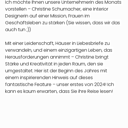
Ich möchte Ihnen unsere Unternehmerin des Monats 
vorstellen – Christine Schumacher, eine Interior 
Designerin auf einer Mission, Frauen im 
Geschäftsleben zu stärken (Sie wissen, dass wir das 
auch tun ;))
Mit einer Leidenschaft, Häuser in Liebesbriefe zu 
verwandeln, und einem einzigartigen Leben, das 
Herausforderungen annimmt – Christine bringt 
Stärke und Kreativität in jeden Raum, den sie 
umgestaltet. Hier ist der Beginn des Jahres mit 
einem inspirierenden Hinweis auf dieses 
fantastische Feature – unser erstes von 2024! Ich 
kann es kaum erwarten, dass Sie ihre Reise lesen!