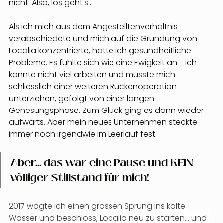
nicht. Also, los geht's...
Als ich mich aus dem Angestelltenverhältnis 
verabschiedete und mich auf die Gründung von 
Localia konzentrierte, hatte ich gesundheitliche 
Probleme. Es fühlte sich wie eine Ewigkeit an - ich 
konnte nicht viel arbeiten und musste mich 
schliesslich einer weiteren Rückenoperation 
unterziehen, gefolgt von einer langen 
Genesungsphase. Zum Glück ging es dann wieder 
aufwärts. Aber mein neues Unternehmen steckte 
immer noch irgendwie im Leerlauf fest.
Aber... das war eine Pause und KEIN 
völliger Stillstand für mich!
2017 wagte ich einen grossen Sprung ins kalte 
Wasser und beschloss, Localia neu zu starten... und 