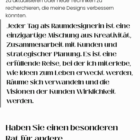
zu aktualisieren oder neue Techniken zu 
recherchieren, die meine Designs verbessern 
könnten.
Jeder Tag als Raumdesignerin ist eine 
einzigartige Mischung aus Kreativität, 
Zusammenarbeit mit Kunden und 
strategischer Planung. Es ist eine 
erfüllende Reise, bei der ich miterlebe, 
wie Ideen zum Leben erweckt werden, 
Räume sich verwandeln und die 
Visionen der Kunden Wirklichkeit 
werden.
Haben Sie einen besonderen 
Rat für andere 