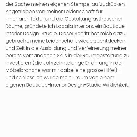
der Sache meinen eigenen Stempel aufzudrücken. 
Angetrieben von meiner Leidenschaft für 
Innenarchitektur und die Gestaltung ästhetischer 
Räume, gründete ich Localia Interiors, ein Boutique-
Interior Design-Studio. Dieser Schritt hat mich dazu 
gebracht, meine Leidenschaft wiederzuentdecken 
und Zeit in die Ausbildung und Verfeinerung meiner 
bereits vorhandenen Skills in der Raumgestaltung zu 
investieren (die Jahrzehntelange Erfahrung in der 
Möbelbranche war mir dabei eine grosse Hilfe!) - 
und schliesslich wurde mein Traum von einem 
eigenen Boutique-Interior Design-Studio Wirklichkeit.