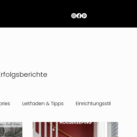
rfolgsberichte
ories
Leitfaden & Tipps
Einrichtungsstil