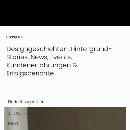
StoryHub
Designgeschichten, Hintergrund-
Stories, News, Events,
Kundenerfahrungen &
Erfolgsberichte
Einrichtungsstil
Alle Beiträge
News