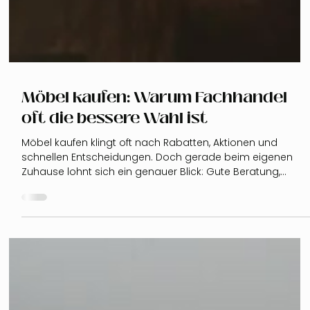
Möbel kaufen: Warum Fachhandel
oft die bessere Wahl ist
Möbel kaufen klingt oft nach Rabatten, Aktionen und