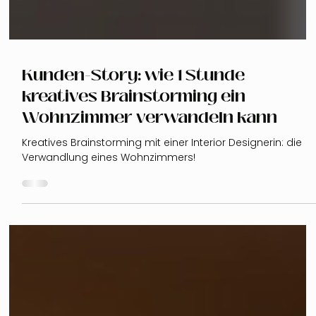
Kunden-Story: wie 1 Stunde
kreatives Brainstorming ein