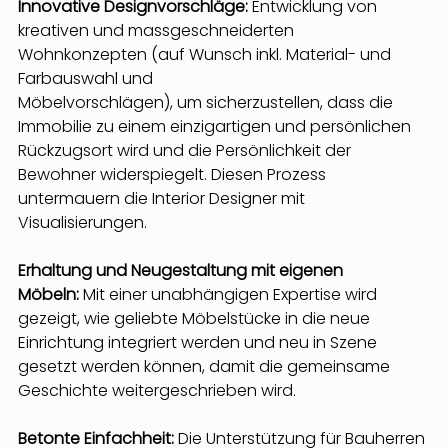
Innovative Designvorschläge: 
Entwicklung von 
kreativen und massgeschneiderten 
Wohnkonzepten (auf Wunsch inkl. Material- und 
Farbauswahl und
Möbelvorschlägen), um sicherzustellen, dass die 
Immobilie zu einem einzigartigen und persönlichen 
Rückzugsort wird und die Persönlichkeit der 
Bewohner widerspiegelt. Diesen Prozess 
untermauern die Interior Designer mit 
Visualisierungen.
Erhaltung und Neugestaltung mit eigenen 
Möbeln:
 Mit einer unabhängigen Expertise wird 
gezeigt, wie geliebte Möbelstücke in die neue 
Einrichtung integriert werden und neu in Szene 
gesetzt werden können, damit die gemeinsame 
Geschichte weitergeschrieben wird.
Betonte Einfachheit:
 Die Unterstützung für Bauherren 