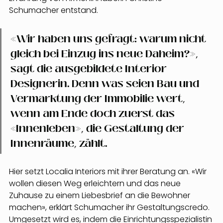
Schumacher entstand. 
«Wir haben uns gefragt: warum nicht 
gleich bei Einzug ins neue Daheim?», 
sagt die ausgebildete Interior 
Designerin. Denn was seien Bau und 
Vermarktung der Immobilie wert, 
wenn am Ende doch zuerst das 
«Innenleben», die Gestaltung der 
Innenräume, zählt.
Hier setzt Localia Interiors mit ihrer Beratung an. «Wir 
wollen diesen Weg erleichtern und das neue 
Zuhause zu einem Liebesbrief an die Bewohner 
machen», erklärt Schumacher ihr Gestaltungscredo. 
Umgesetzt wird es, indem die Einrichtungsspezialistin 