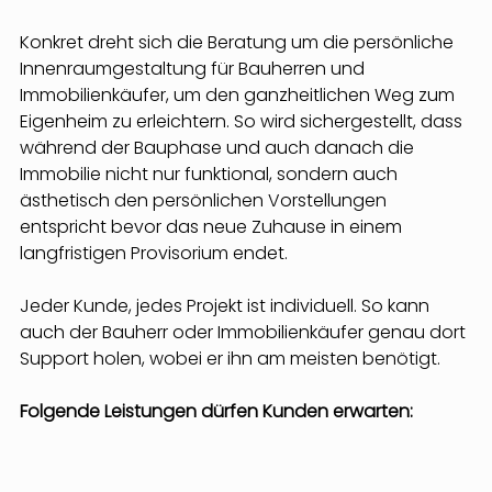
Konkret dreht sich die Beratung um die persönliche 
Innenraumgestaltung für Bauherren und 
Immobilienkäufer, um den ganzheitlichen Weg zum 
Eigenheim zu erleichtern. So wird sichergestellt, dass 
während der Bauphase und auch danach die 
Immobilie nicht nur funktional, sondern auch 
ästhetisch den persönlichen Vorstellungen 
entspricht bevor das neue Zuhause in einem 
langfristigen Provisorium endet.
Jeder Kunde, jedes Projekt ist individuell. So kann 
auch der Bauherr oder Immobilienkäufer genau dort 
Support holen, wobei er ihn am meisten benötigt. 
Folgende Leistungen dürfen Kunden erwarten: