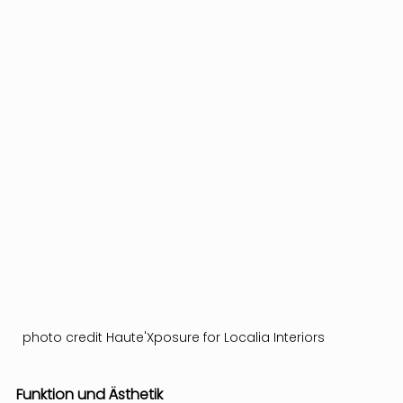
photo credit Haute'Xposure for Localia Interiors
Funktion und Ästhetik