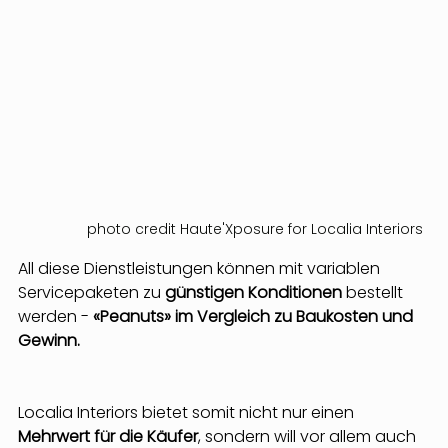
photo credit Haute'Xposure for Localia Interiors
All diese Dienstleistungen können mit variablen 
Servicepaketen zu
 günstigen Konditionen
 bestellt 
werden - 
«Peanuts» im Vergleich zu Baukosten und 
Gewinn.
Localia Interiors bietet somit nicht nur einen 
Mehrwert für die Käufer
, sondern will vor allem auch 