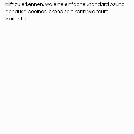
hilft zu erkennen, wo eine einfache Standardlösung 
genauso beeindruckend sein kann wie teure 
Varianten.