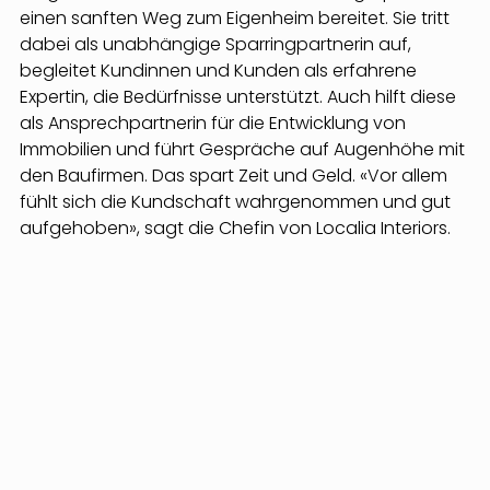
einen sanften Weg zum Eigenheim bereitet. Sie tritt 
dabei als unabhängige Sparringpartnerin auf, 
begleitet Kundinnen und Kunden als erfahrene 
Expertin, die Bedürfnisse unterstützt. Auch hilft diese 
als Ansprechpartnerin für die Entwicklung von 
Immobilien und führt Gespräche auf Augenhöhe mit 
den Baufirmen. Das spart Zeit und Geld. «Vor allem 
fühlt sich die Kundschaft wahrgenommen und gut 
aufgehoben», sagt die Chefin von Localia Interiors.