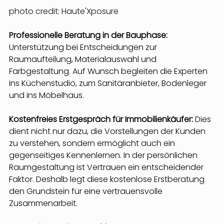
photo credit: Haute'Xposure
Professionelle Beratung in der Bauphase: 
Unterstützung bei Entscheidungen zur 
Raumaufteilung, Materialauswahl und 
Farbgestaltung. Auf Wunsch begleiten die Experten 
ins Küchenstudio, zum Sanitäranbieter, Bodenleger 
und ins Möbelhaus.
Kostenfreies Erstgespräch für Immobilienkäufer: 
Dies 
dient nicht nur dazu, die Vorstellungen der Kunden 
zu verstehen, sondern ermöglicht auch ein 
gegenseitiges Kennenlernen. In der persönlichen 
Raumgestaltung ist Vertrauen ein entscheidender 
Faktor. Deshalb legt diese kostenlose Erstberatung 
den Grundstein für eine vertrauensvolle 
Zusammenarbeit.