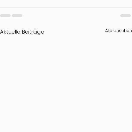
Alle ansehen
Aktuelle Beiträge