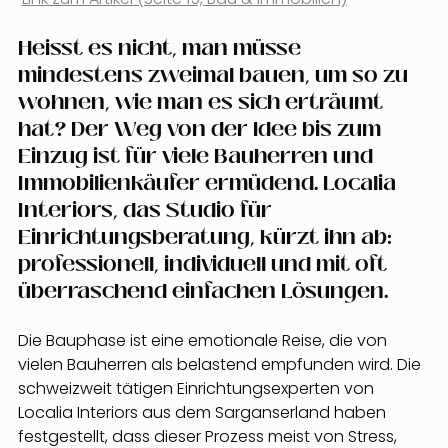
Heisst es nicht, man müsse 
mindestens zweimal bauen, um so zu 
wohnen, wie man es sich erträumt 
hat? Der Weg von der Idee bis zum 
Einzug ist für viele Bauherren und 
Immobilienkäufer ermüdend. Localia 
Interiors, das Studio für 
Einrichtungsberatung, kürzt ihn ab: 
professionell, individuell und mit oft 
überraschend einfachen Lösungen.
Die Bauphase ist eine emotionale Reise, die von 
vielen Bauherren als belastend empfunden wird. Die 
schweizweit tätigen Einrichtungsexperten von 
Localia Interiors aus dem Sarganserland haben 
festgestellt, dass dieser Prozess meist von Stress, 