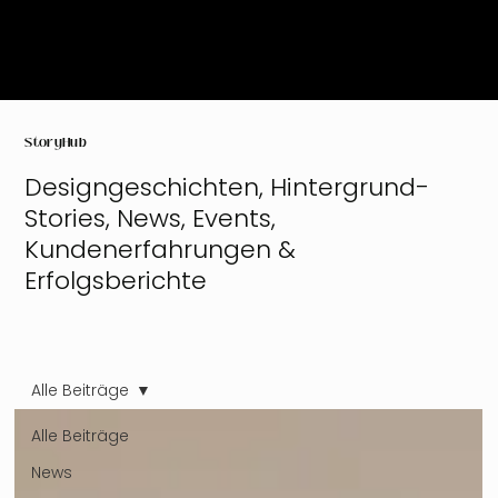
StoryHub
Designgeschichten, Hintergrund-
Stories, News, Events,
Kundenerfahrungen &
Erfolgsberichte
Alle Beiträge
Alle Beiträge
News